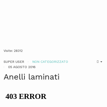
Visite: 28312
SUPER USER
NON CATEGORIZZATO
05 AGOSTO 2016
Anelli laminati