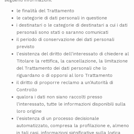
le finalità del Trattamento
le categorie di dati personali in questione
i destinatari o le categorie di destinatari a cui i dati
personali sono stati o saranno comunicati
il periodo di conservazione dei dati personali
previsto
l'esistenza del diritto dell'interessato di chiedere al
Titolare la rettifica, la cancellazione, la limitazione
del Trattamento dei dati personali che lo
riguardano o di opporsi al loro Trattamento
il diritto di proporre reclamo a un'Autorità di
Controllo
qualora i dati non siano raccolti presso
l'interessato, tutte le informazioni disponibili sulla
loro origine
l'esistenza di un processo decisionale
automatizzato, compresa la profilazione e, almeno
in tali casi, informazioni significative sulla logica