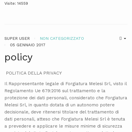
Visite: 14559
SUPER USER
NON CATEGORIZZATO
05 GENNAIO 2017
policy
POLITICA DELLA PRIVACY
Il Rappresentante legale di Forgiatura Melesi Srl, visto il
Regolamento Ue 679:2016 sul trattamento e la
protezione dei dati personali, considerato che Forgiatura
Melesi Srl, in quanto dotata di un autonomo potere
decisionale, deve ritenersi titolare del trattamento di
dati personali, atteso che Forgiatura Melesi Srl è tenuta
a prevedere e applicare le misure minime di sicurezza