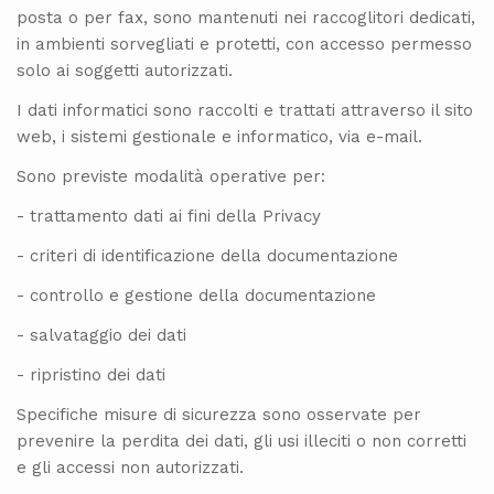
posta o per fax, sono mantenuti nei raccoglitori dedicati,
in ambienti sorvegliati e protetti, con accesso permesso
solo ai soggetti autorizzati.
I dati informatici sono raccolti e trattati attraverso il sito
web, i sistemi gestionale e informatico, via e-mail.
Sono previste modalità operative per:
- trattamento dati ai fini della Privacy
- criteri di identificazione della documentazione
- controllo e gestione della documentazione
- salvataggio dei dati
- ripristino dei dati
Specifiche misure di sicurezza sono osservate per
prevenire la perdita dei dati, gli usi illeciti o non corretti
e gli accessi non autorizzati.