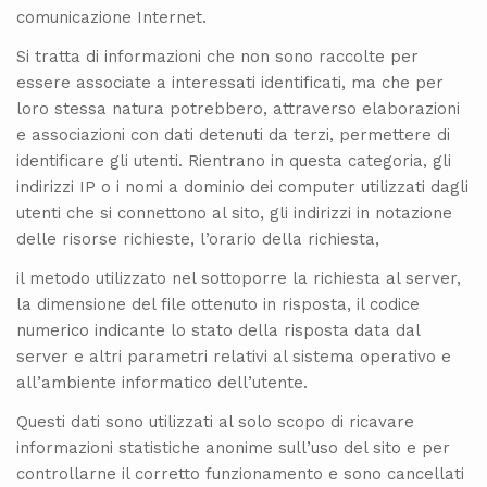
comunicazione Internet.
Si tratta di informazioni che non sono raccolte per
essere associate a interessati identificati, ma che per
loro stessa natura potrebbero, attraverso elaborazioni
e associazioni con dati detenuti da terzi, permettere di
identificare gli utenti. Rientrano in questa categoria, gli
indirizzi IP o i nomi a dominio dei computer utilizzati dagli
utenti che si connettono al sito, gli indirizzi in notazione
delle risorse richieste, l’orario della richiesta,
il metodo utilizzato nel sottoporre la richiesta al server,
la dimensione del file ottenuto in risposta, il codice
numerico indicante lo stato della risposta data dal
server e altri parametri relativi al sistema operativo e
all’ambiente informatico dell’utente.
Questi dati sono utilizzati al solo scopo di ricavare
informazioni statistiche anonime sull’uso del sito e per
controllarne il corretto funzionamento e sono cancellati