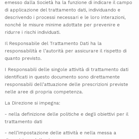
emesso dalla Società ha la funzione di indicare il campo
di applicazione del trattamento dati, individuando e
descrivendo i processi necessari e le loro interazioni,
nonché le misure minime adottate per prevenire e
ridurre i rischi individuati.
Il Responsabile del Trattamento Dati ha la
responsabilità e l’autorità per assicurare il rispetto di
quanto previsto.
I Responsabili delle singole attività di trattamento dati
identificati in questo documento sono direttamente
responsabili dell’attuazione delle prescrizioni previste
nelle aree di propria competenza.
La Direzione si impegna:
- nella definizione delle politiche e degli obiettivi per il
trattamento dati
- nell’impostazione delle attività e nella messa a