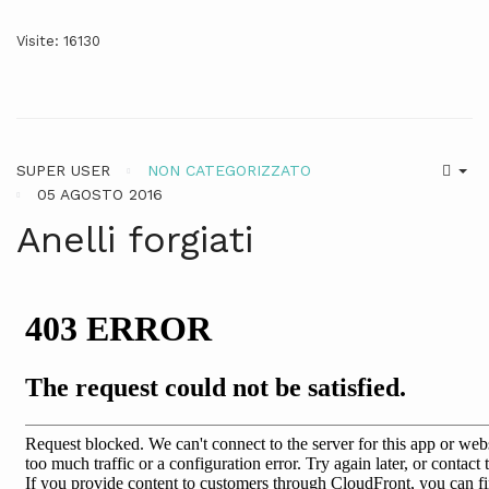
Visite: 16130
SUPER USER
NON CATEGORIZZATO
05 AGOSTO 2016
Anelli forgiati