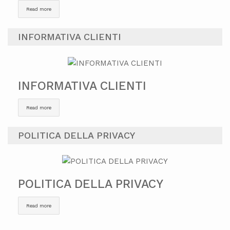
Read more
INFORMATIVA CLIENTI
INFORMATIVA CLIENTI
Read more
POLITICA DELLA PRIVACY
POLITICA DELLA PRIVACY
Read more