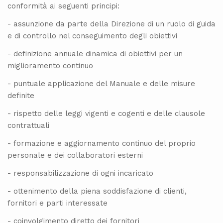
conformità ai seguenti principi:
- assunzione da parte della Direzione di un ruolo di guida
e di controllo nel conseguimento degli obiettivi
- definizione annuale dinamica di obiettivi per un
miglioramento continuo
- puntuale applicazione del Manuale e delle misure
definite
- rispetto delle leggi vigenti e cogenti e delle clausole
contrattuali
- formazione e aggiornamento continuo del proprio
personale e dei collaboratori esterni
- responsabilizzazione di ogni incaricato
- ottenimento della piena soddisfazione di clienti,
fornitori e parti interessate
- coinvolgimento diretto dei fornitori