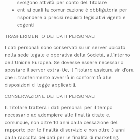
svolgono attività per conto del Titolare
enti ai quali la comunicazione è obbligatoria per
rispondere a precisi requisiti legislativi vigenti e
cogenti
TRASFERIMENTO DEI DATI PERSONALI
I dati personali sono conservati su un server ubicato
nella sede legale e operativa della Società, all’interno
dell’Unione Europea. Se dovesse essere necessario
spostare il server extra-Ue, il Titolare assicura sin d’ora
che il trasferimento avverrà in conformità alle
disposizioni di legge applicabili.
CONSERVAZIONE DEI DATI PERSONALI
Il Titolare tratterà i dati personali per il tempo
necessario ad adempiere alle finalità citate e,
comunque, non oltre 10 anni dalla cessazione del
rapporto per le finalità di servizio e non oltre 3 anni
dalla raccolta dei dati per le finalità di marketing.