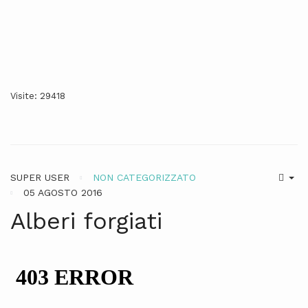
Visite: 29418
SUPER USER
NON CATEGORIZZATO
05 AGOSTO 2016
Alberi forgiati