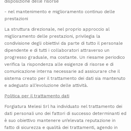
disposizione delle risorse
- nel mantenimento e miglioramento continuo delle
prestazioni
La struttura direzionale, nel proprio approccio al
miglioramento delle prestazioni, privilegia la
condivisione degli obiettivi da parte di tutto il personale
dipendente e di tutti i collaboratori attraverso un
progresso graduale, ma costante. Un riesame periodico
verifica la rispondenza alle esigenze di risorse e di
comunicazione interna necessarie ad assicurare che il
sistema creato per il trattamento dei dati sia mantenuto
e adeguato all’evoluzione delle attività.
Politica per il trattamento dati
Forgiatura Melesi Srl ha individuato nel trattamento dei
dati personali uno dei fattori di successo determinanti ed
è suo obiettivo mantenere un’elevata reputazione in
fatto di sicurezza e qualità dei trattamenti, agendo in