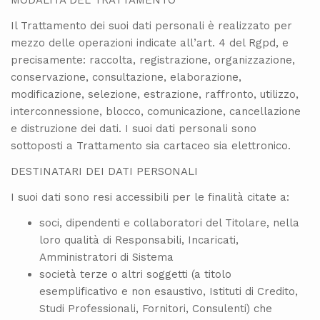
Il Trattamento dei suoi dati personali è realizzato per
mezzo delle operazioni indicate all’art. 4 del Rgpd, e
precisamente: raccolta, registrazione, organizzazione,
conservazione, consultazione, elaborazione,
modificazione, selezione, estrazione, raffronto, utilizzo,
interconnessione, blocco, comunicazione, cancellazione
e distruzione dei dati. I suoi dati personali sono
sottoposti a Trattamento sia cartaceo sia elettronico.
DESTINATARI DEI DATI PERSONALI
I suoi dati sono resi accessibili per le finalità citate a:
soci, dipendenti e collaboratori del Titolare, nella
loro qualità di Responsabili, Incaricati,
Amministratori di Sistema
società terze o altri soggetti (a titolo
esemplificativo e non esaustivo, Istituti di Credito,
Studi Professionali, Fornitori, Consulenti) che