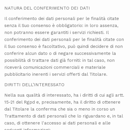
NATURA DEL CONFERIMENTO DEI DATI
Il conferimento dei dati personali per le finalità citate
senza il Suo consenso è obbligatorio: in loro assenza,
non potranno essere garantiti i servizi richiesti. Il
conferimento dei dati personali per le finalità citate con
il Suo consenso è facoltativo, può quindi decidere di non
conferire alcun dato o di negare successivamente la
possibilità di trattare dati già forniti: in tal caso, non
riceverà comunicazioni commerciali e materiale
pubblicitario inerenti i servizi offerti dal Titolare.
DIRITTI DELL’INTERESSATO
Nella sua qualità di interessato, ha i diritti di cui agli artt.
15-21 del Rgpd e, precisamente, ha il diritto di ottenere
dal Titolare la conferma che sia o meno in corso un
Trattamento di dati personali che lo riguardano e, in tal
caso, di ottenere l'accesso ai dati personali e alle
seguenti informazioni: