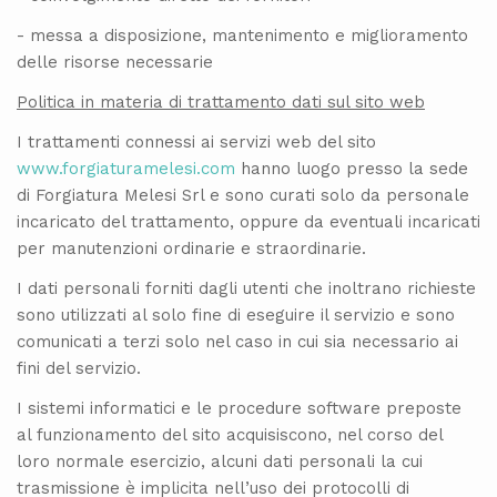
- messa a disposizione, mantenimento e miglioramento
delle risorse necessarie
Politica in materia di trattamento dati sul sito web
I trattamenti connessi ai servizi web del sito
www.forgiaturamelesi.com
hanno luogo presso la sede
di Forgiatura Melesi Srl e sono curati solo da personale
incaricato del trattamento, oppure da eventuali incaricati
per manutenzioni ordinarie e straordinarie.
I dati personali forniti dagli utenti che inoltrano richieste
sono utilizzati al solo fine di eseguire il servizio e sono
comunicati a terzi solo nel caso in cui sia necessario ai
fini del servizio.
I sistemi informatici e le procedure software preposte
al funzionamento del sito acquisiscono, nel corso del
loro normale esercizio, alcuni dati personali la cui
trasmissione è implicita nell’uso dei protocolli di