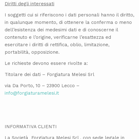
Diritti degli interessati
I soggetti cui si riferiscono i dati personali hanno il diritto,
in qualunque momento, di ottenere la conferma o meno
dell’esistenza dei medesimi dati e di conoscerne il
contenuto e l’origine, verificarne l’esattezza ed
esercitare i diritti di rettifica, oblio, limitazione,
portabilità, opposizione.
Le richieste devono essere rivolte a:
Titolare dei dati – Forgiatura Melesi Srl
via Da Porto, 10 – 23900 Lecco –
info@forgiaturamelesi.it
INFORMATIVA CLIENTI
La Società Forgiatura Melesi Srl , con sede legale in