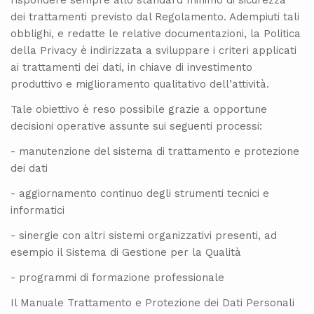
dei trattamenti previsto dal Regolamento. Adempiuti tali
obblighi, e redatte le relative documentazioni, la Politica
della Privacy è indirizzata a sviluppare i criteri applicati
ai trattamenti dei dati, in chiave di investimento
produttivo e miglioramento qualitativo dell’attività.
Tale obiettivo è reso possibile grazie a opportune
decisioni operative assunte sui seguenti processi:
- manutenzione del sistema di trattamento e protezione
dei dati
- aggiornamento continuo degli strumenti tecnici e
informatici
- sinergie con altri sistemi organizzativi presenti, ad
esempio il Sistema di Gestione per la Qualità
- programmi di formazione professionale
Il Manuale Trattamento e Protezione dei Dati Personali