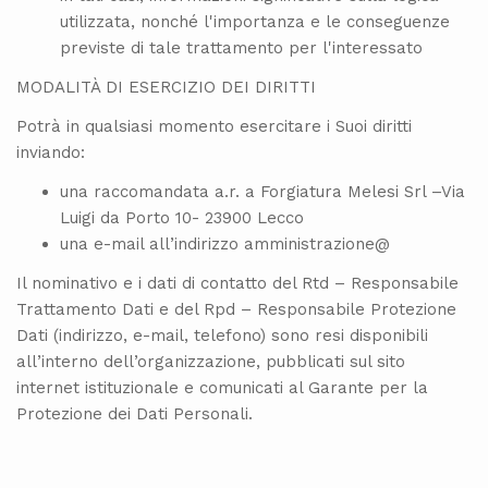
utilizzata, nonché l'importanza e le conseguenze
previste di tale trattamento per l'interessato
MODALITÀ DI ESERCIZIO DEI DIRITTI
Potrà in qualsiasi momento esercitare i Suoi diritti
inviando:
una raccomandata a.r. a Forgiatura Melesi Srl –Via
Luigi da Porto 10- 23900 Lecco
una e-mail all’indirizzo amministrazione@
Il nominativo e i dati di contatto del Rtd – Responsabile
Trattamento Dati e del Rpd – Responsabile Protezione
Dati (indirizzo, e-mail, telefono) sono resi disponibili
all’interno dell’organizzazione, pubblicati sul sito
internet istituzionale e comunicati al Garante per la
Protezione dei Dati Personali.