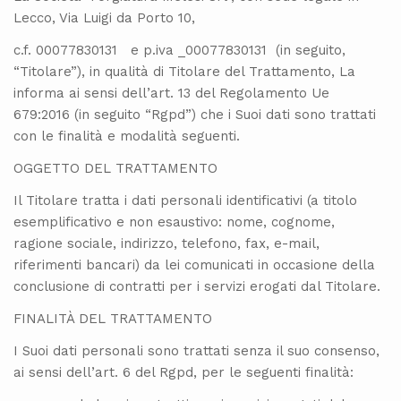
Lecco, Via Luigi da Porto 10,
c.f. 00077830131 e p.iva _00077830131 (in seguito,
“Titolare”), in qualità di Titolare del Trattamento, La
informa ai sensi dell’art. 13 del Regolamento Ue
679:2016 (in seguito “Rgpd”) che i Suoi dati sono trattati
con le finalità e modalità seguenti.
OGGETTO DEL TRATTAMENTO
Il Titolare tratta i dati personali identificativi (a titolo
esemplificativo e non esaustivo: nome, cognome,
ragione sociale, indirizzo, telefono, fax, e-mail,
riferimenti bancari) da lei comunicati in occasione della
conclusione di contratti per i servizi erogati dal Titolare.
FINALITÀ DEL TRATTAMENTO
I Suoi dati personali sono trattati senza il suo consenso,
ai sensi dell’art. 6 del Rgpd, per le seguenti finalità: