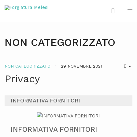
NON CATEGORIZZATO
NON CATEGORIZZATO
29 NOVEMBRE 2021
Privacy
INFORMATIVA FORNITORI
INFORMATIVA FORNITORI