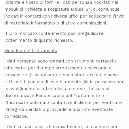
l’utente è libero di fornire i dati personali riportati nei
moduli di richiesta a Forgiatura Melesi Srl o, comunque,
indicati in contatti con i diversi uffici per sollecitare l’invio
di materiale informativo o di altre comunicazioni.
Il loro mancato conferimento può pregiudicare
l’ottenimento di quanto richiesto.
Modalità del trattamento
I dati personali sono trattati con strumenti cartacei e
informatici per il tempo strettamente necessario a
conseguire gli scopi per cui sono stati raccolti, e sono
raffrontati con quelli eventualmente già in possesso per
lo svolgimento di altre attività e servizi. In caso di
discordanza, il Responsabile del Trattamento o
l’Incaricato potranno contattare il cliente per verificare
l’integrità dei dati o provvedere alla loro eventuale
correzione.
I dati cartacei acquisiti manualmente, ad esempio per