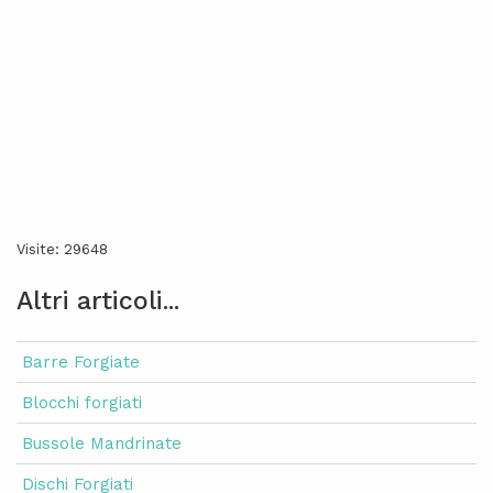
Visite: 29648
Altri articoli...
Barre Forgiate
Blocchi forgiati
Bussole Mandrinate
Dischi Forgiati