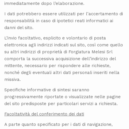
immediatamente dopo l’elaborazione.
I dati potrebbero essere utilizzati per l’accertamento di
responsabilità in caso di ipotetici reati informatici ai
danni del sito.
L’invio facoltativo, esplicito e volontario di posta
elettronica agli indirizzi indicati sul sito, così come quello
su altri indirizzi di proprietà di Forgiatura Melesi Srl
comporta la successiva acquisizione dell’indirizzo del
mittente, necessario per rispondere alle richieste,
nonché degli eventuali altri dati personali inseriti nella
missiva.
Specifiche informative di sintesi saranno
progressivamente riportate o visualizzate nelle pagine
del sito predisposte per particolari servizi a richiesta.
Facoltatività del conferimento dei dati
A parte quanto specificato per i dati di navigazione,