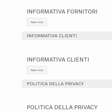
INFORMATIVA FORNITORI
Read more
INFORMATIVA CLIENTI
INFORMATIVA CLIENTI
Read more
POLITICA DELLA PRIVACY
POLITICA DELLA PRIVACY