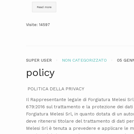
Read more
Visite: 14597
SUPER USER
NON CATEGORIZZATO
05 GENN
policy
POLITICA DELLA PRIVACY
Il Rappresentante legale di Forgiatura Melesi Srl
679:2016 sul trattamento e la protezione dei dati
Forgiatura Melesi Srl, in quanto dotata di un aut
deve ritenersi titolare del trattamento di dati pe
Melesi Srl è tenuta a prevedere e applicare le m