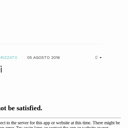
RIZZATO
05 AGOSTO 2016
i