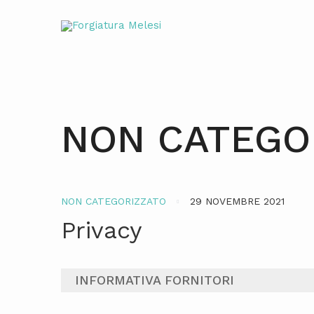
NON CATEGO
NON CATEGORIZZATO
29 NOVEMBRE 2021
Privacy
INFORMATIVA FORNITORI