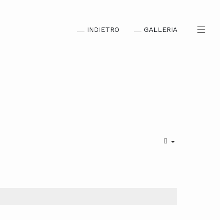
INDIETRO
GALLERIA