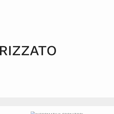
RIZZATO